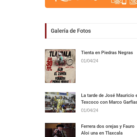
Galería de Fotos
Tienta en Piedras Negras
01/04/24
La tarde de José Mauricio 
Texcoco con Marco Garfía
01/04/24