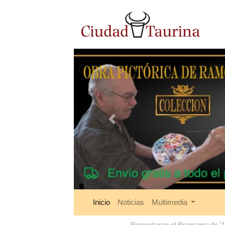
Anterior
Inicio
Noticias
Multimedia