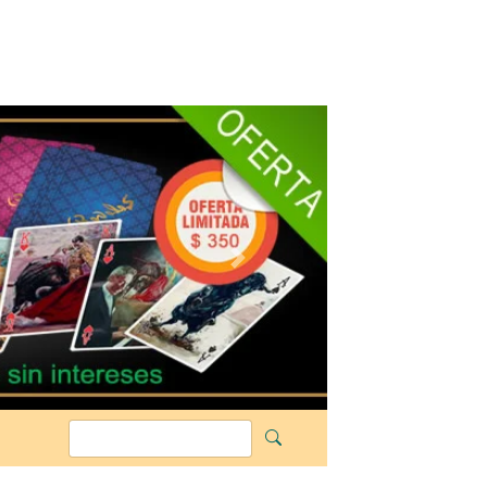
Siguiente