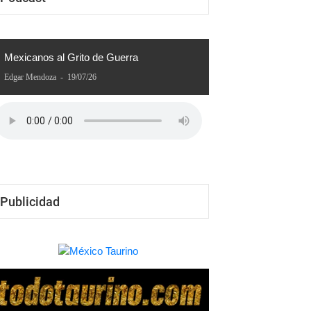
Podcast
Mexicanos al Grito de Guerra
Edgar Mendoza
-
19/07/26
Publicidad