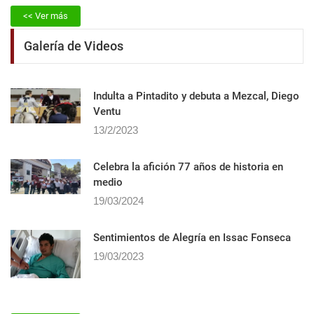
<< Ver más
Galería de Videos
Indulta a Pintadito y debuta a Mezcal, Diego
Ventu
13/2/2023
Celebra la afición 77 años de historia en
medio
19/03/2024
Sentimientos de Alegrí­a en Issac Fonseca
19/03/2023