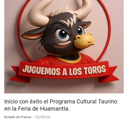
Inicio con éxito el Programa Cultural Taurino
en la Feria de Huamantla.
Boletín de Prensa
-
02/08/26