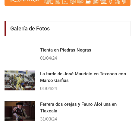
Galería de Fotos
Tienta en Piedras Negras
01/04/24
La tarde de José Mauricio en Texcoco con
Marco Garfías
01/04/24
Ferrera dos orejas y Fauro Aloi una en
Tlaxcala
31/03/24