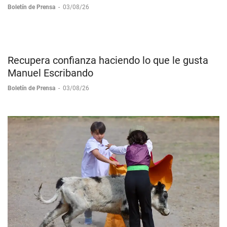
Ollacuechea
Boletín de Prensa
-
03/08/26
Recupera confianza haciendo lo que le gusta
Manuel Escribando
Boletín de Prensa
-
03/08/26