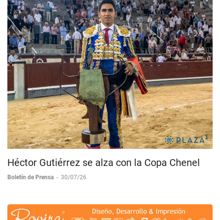
Héctor Gutiérrez se alza con la Copa Chenel
Boletín de Prensa
-
30/07/26