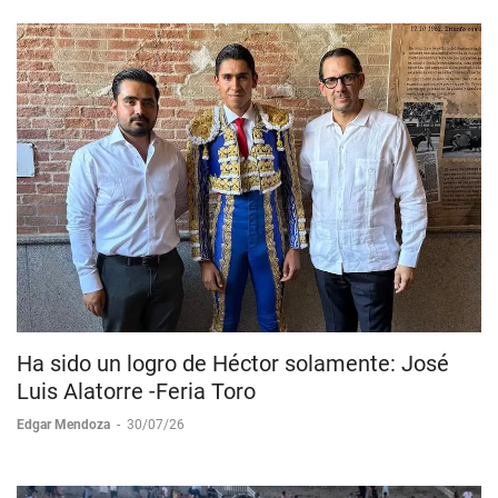
Ha sido un logro de Héctor solamente: José
Luis Alatorre -Feria Toro
Edgar Mendoza
-
30/07/26