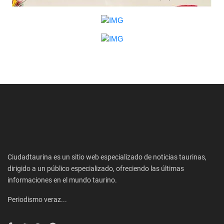
Ciudadtaurina es un sitio web especializado de noticias taurinas,
dirigido a un público especializado, ofreciendo las últimas
informaciones en el mundo taurino.
Periodismo veraz...