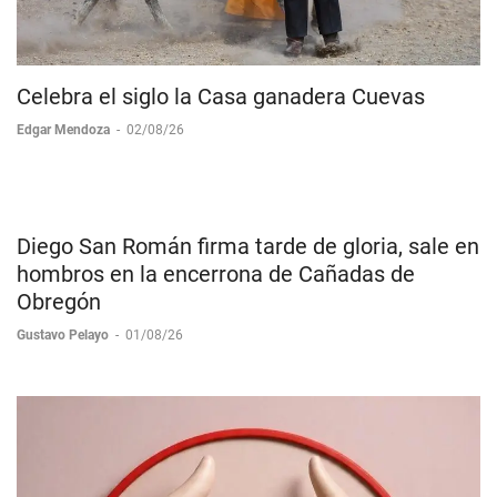
Celebra el siglo la Casa ganadera Cuevas
Edgar Mendoza
-
02/08/26
Diego San Román firma tarde de gloria, sale en
hombros en la encerrona de Cañadas de
Obregón
Gustavo Pelayo
-
01/08/26