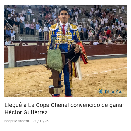
Llegué a La Copa Chenel convencido de ganar:
Héctor Gutiérrez
Edgar Mendoza
-
30/07/26