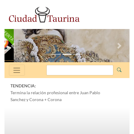
Anterior
Siguien
TENDENCIA:
Termina la relación profesional entre Juan Pablo
Sanchez y Corona + Corona