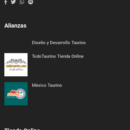
Alianzas
Diseño y Desarrollo Taurino
TodoTaurino Tienda Online
México Taurino