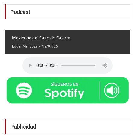
Podcast
Mexicanos al Grito de Guerra
Edgar Mendoza
-
19/07/26
Publicidad