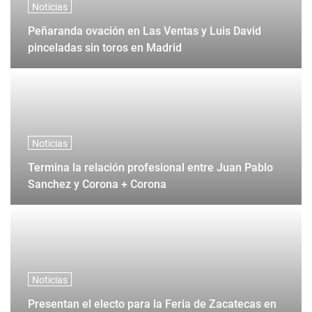
Noticias
Peñaranda ovación en Las Ventas y Luis David
pinceladas sin toros en Madrid
Noticias
Termina la relación profesional entre Juan Pablo
Sanchez y Corona + Corona
Noticias