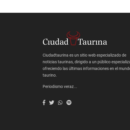
<< Ver más
Ciudadtaurina es un sitio web especializado de
noticias taurinas, dirigido a un público especializ
ofreciendo las últimas informaciones en el mund
taurino.
Periodismo veraz...