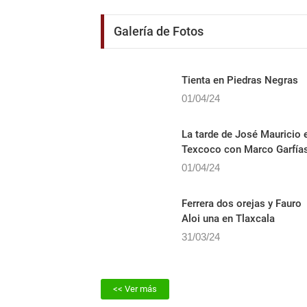
Galería de Fotos
Tienta en Piedras Negras
01/04/24
La tarde de José Mauricio 
Texcoco con Marco Garfía
01/04/24
Ferrera dos orejas y Fauro
Aloi una en Tlaxcala
31/03/24