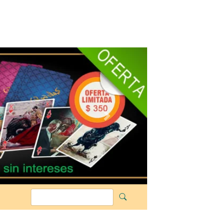
Siguiente