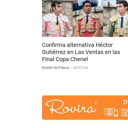
Confirma alternativa Héctor
Gutiérrez en Las Ventas en las
FInal Copa Chenel
Boletín de Prensa
-
29/07/26