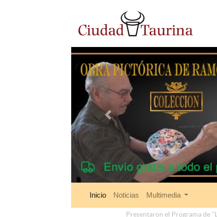
Anterior
Inicio
Noticias
Multimedia