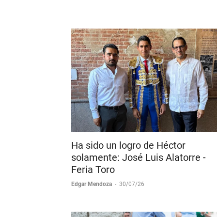
Ha sido un logro de Héctor
solamente: José Luis Alatorre -
Feria Toro
Edgar Mendoza
-
30/07/26