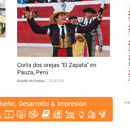
Corta dos orejas "El Zapata" en
Pauza, Perú
Boletín de Prensa
-
27/07/26